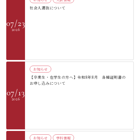
社会人選抜について
07/23
2026
お知らせ
【卒業生・在学生の方へ】令和8年8月 各種証明書の
お申し込みについて
07/13
2026
お知らせ
学科情報