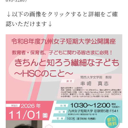
↓以下の画像をクリックすると詳細をご確
認いただけます↓