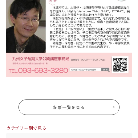
記事一覧を見る
カテゴリー別で見る