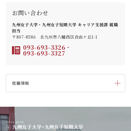
お問い合わせ
九州女子大学・九州女子短期大学 キャリア支援課 就職
担当
〒807-8586 北九州市八幡西区自由ケ丘1-1
093-693-3326
・
093-693-3327
就職情報
就職活動年間スケジュール
就職対策講座・ガイダンス