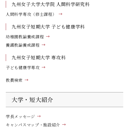
九州女子大学大学院 人間科学研究科
人間科学専攻（修士課程）
九州女子短期大学 子ども健康学科
幼稚園教諭養成課程
養護教諭養成課程
九州女子短期大学 専攻科
子ども健康学専攻
教員検索
大学・短大紹介
学長メッセージ
キャンパスマップ・施設紹介