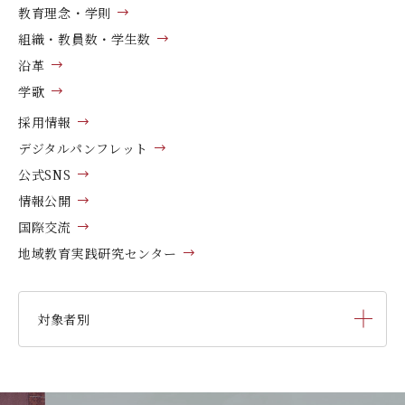
教育理念・学則
組織・教員数・学生数
沿革
学歌
採用情報
デジタルパンフレット
公式SNS
情報公開
国際交流
地域教育実践研究センター
対象者別
受験生の方へ