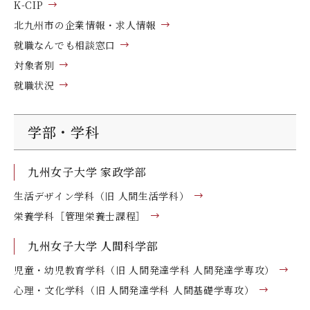
K-CIP
北九州市の企業情報・求人情報
就職なんでも相談窓口
対象者別
就職状況
学部・学科
九州女子大学 家政学部
生活デザイン学科（旧 人間生活学科）
栄養学科［管理栄養士課程］
九州女子大学 人間科学部
児童・幼児教育学科（旧 人間発達学科 人間発達学専攻）
心理・文化学科（旧 人間発達学科 人間基礎学専攻）