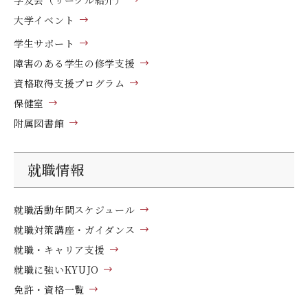
大学イベント
学生サポート
障害のある学生の修学支援
資格取得支援プログラム
保健室
附属図書館
就職情報
就職活動年間スケジュール
就職対策講座・ガイダンス
就職・キャリア支援
就職に強いKYUJO
免許・資格一覧