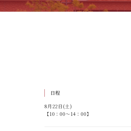
日程
8月22日(土)
【10：00～14：00】