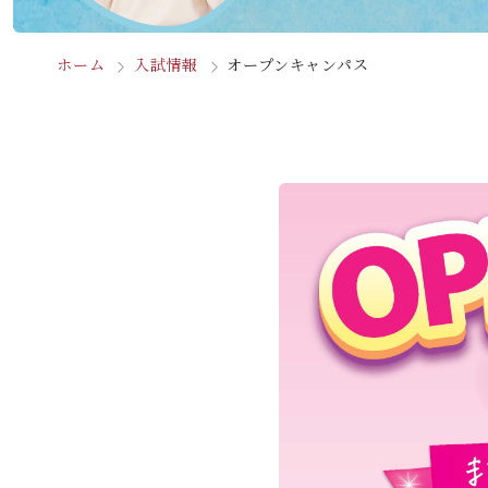
ホーム
入試情報
オープンキャンパス