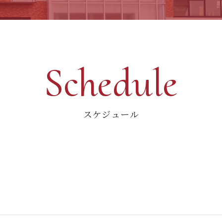
Schedule
スケジュール