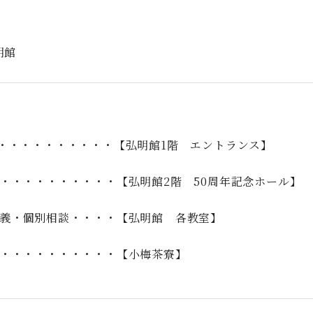
明館
・・・・・・・・・・【弘明館1階 エントランス】
・・・・・・・・・・【弘明館2階 50周年記念ホール】
義・個別相談・・・・【弘明館 各教室】
・・・・・・・・・・【小梅茶寮】