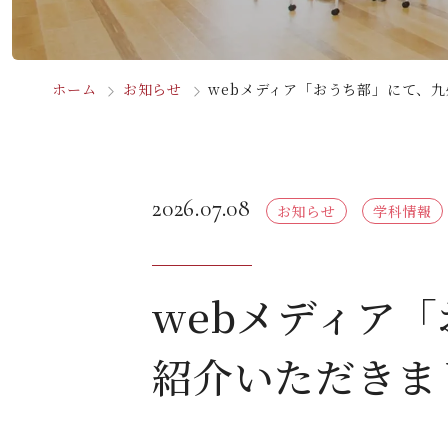
ホーム
お知らせ
webメディア「おうち部」にて、
2026.07.08
お知らせ
学科情報
webメディア
紹介いただきま