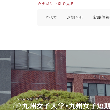
カテゴリー別で見る
すべて
お知らせ
就職情報