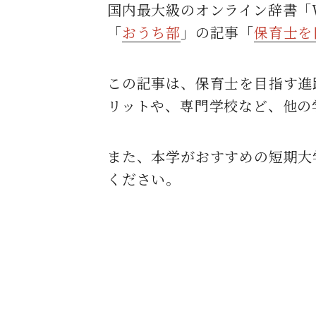
国内最大級のオンライン辞書「W
「
おうち部
」の記事
「
保育士を
この記事は、保育士を目指す進
リットや、専門学校など、他の
また、本学がおすすめの短期大
ください。