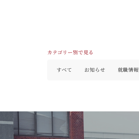
カテゴリー別で見る
すべて
お知らせ
就職情報