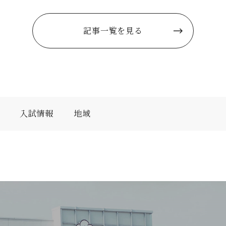
記事一覧を見る
入試情報
地域