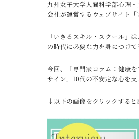
九州女子大学人間科学部心理・文
会社が運営するウェブサイト「
「いきるスキル・スクール」は
の時代に必要な力を身につけて
今回、『専門家コラム：健康を
サイン」10代の不安定な心を
↓以下の画像をクリックすると