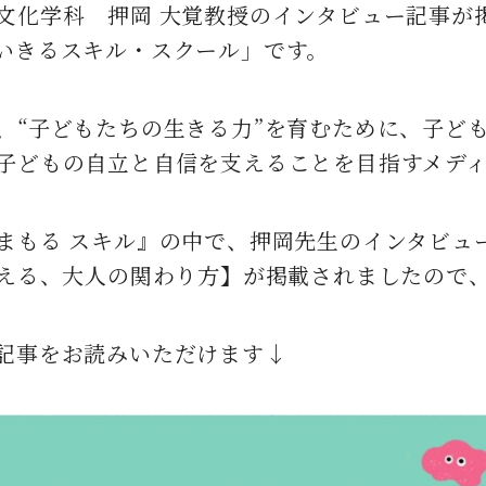
化学科 押岡 大覚教授のインタビュー記事が掲載さ
いきるスキル・スクール」です。
、“子どもたちの生きる力”を育むために、子ど
子どもの自立と自信を支えることを目指すメデ
まもる スキル』の中で、押岡先生のインタビュ
支える、大人の関わり方】が掲載されましたので
記事をお読みいただけます↓