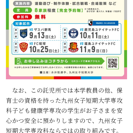
なお、この託児所では本学教員の他、保
育士の資格を持った九州女子短期大学専攻
科子ども健康学専攻の学生がお子さまを安
心かつ安全に預かりしますので、九州女子
短期大学専攻科ならではの取り組みです。