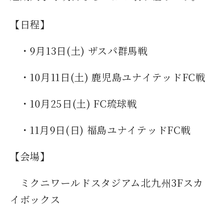
【日程】
・9月13日(土) ザスパ群馬戦
・10月11日(土) 鹿児島ユナイテッドFC戦
・10月25日(土) FC琉球戦
・11月9日(日) 福島ユナイテッドFC戦
【会場】
ミクニワールドスタジアム北九州3Fスカ
イボックス